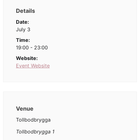
Details
Date:
July 3
Time:
19:00 - 23:00
Website:
Event Website
Venue
Tollbodbrygga
Tollbodbrygga 1