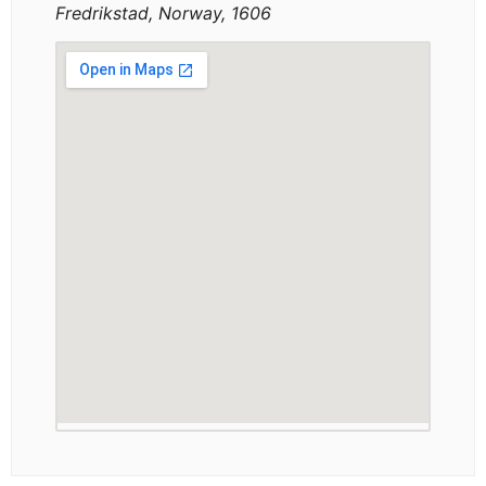
Fredrikstad, Norway, 1606